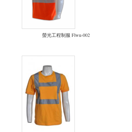
螢光工程制服 Flwu-002