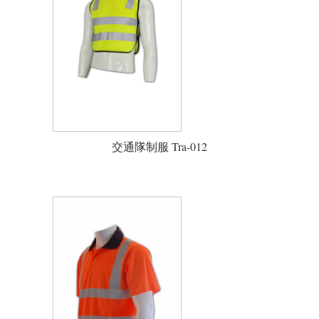
交通隊制服 Tra-012