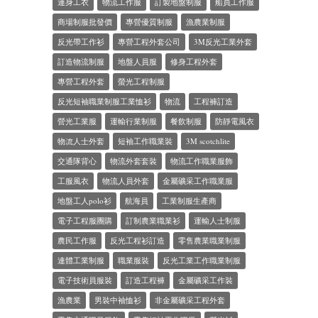
連身工衣
物流工作服
訂製地盤制服
船員工作服
商場制服批發價
專營優質制服
漁農業制服
反光帶工作衫
專營工程外套公司
3M反光工業外套
訂造物流制服
地盤人員服
修身工程外套
專營工程外套
螢光工程制服
反光短袖職業制服工業恤衫
物流
工程褲訂造
營光工業服
運輸行業制服
餐飲制服
防靜電風衣
物流人士外套
短袖工作職業裝
3M scotchlite
交通隊背心
物流外套套裝
物流工作職業服飾
工服風衣
物流人員外套
金屬礦采工作職業服
地盤工人polo衫
航海員
工業制服生產商
電子工程服團購
訂制農業職業衫
運輸人士制服
農民工作服
反光工程衫訂造
零售農業職業制服
連體工業制服
職業服裝
反光工業工作職業制服
電子技術員服裝
訂造工程褲
金屬礦采工作裝
漁農業
男裝中袖恤衫
非金屬礦采工程外套