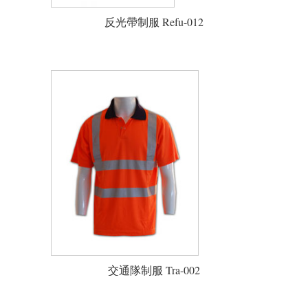
反光帶制服 Refu-012
交通隊制服 Tra-002