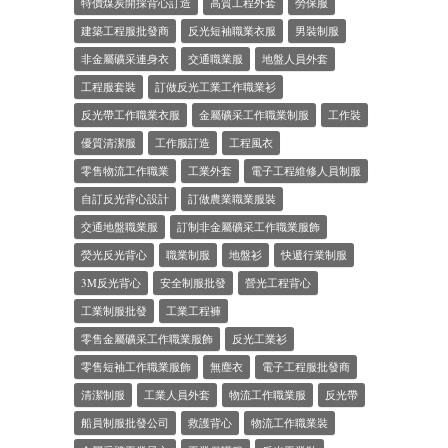
特價煤炭開採背心訂造
高質工程外套
勞保服
建築工程服批發商
反光短袖職業衣服
男裝制服
非金屬礦采連身衣
交通職業服
地盤人員外套
工程服套裝
訂做反光工業工作職業衫
反光帶工作職業衣服
金屬礦采工作職業制服
工作裝
優質清潔服
工作服訂造
工程風衣
零售物流工作職業
工業外套
電子工程維修人員制服
自訂反光背心設計
訂做農業職業服裝
交通地盤職業服
訂制非金屬礦采工作職業服飾
熒光反光背心
職業制服
地盤衫
快遞行業制服
3M反光背心
安全制服批發
營光工程背心
工業制服批發
工業工程褲
零售金屬礦采工作職業服飾
反光工業衫
零售短袖工作職業服飾
無塵衣
電子工程服批發商
清潔制服
工業人員外套
物流工作職業服
反光帶
船員制服批發公司
救護背心
物流工作職業裝