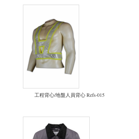
工程背心/地盤人員背心 Refs-015