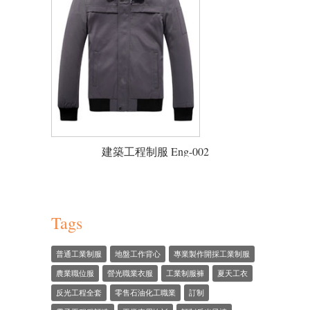
建築工程制服 Eng-002
Tags
普通工業制服
地盤工作背心
專業製作開採工業制服
農業職位服
營光職業衣服
工業制服褲
夏天工衣
反光工程全套
零售石油化工職業
訂制