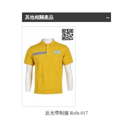
其他相關產品
反光帶制服 Refu-017