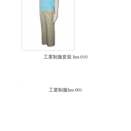
工業制服套裝 Inu-010
工業制服Inu-001