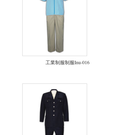
工業制服制服Inu-016