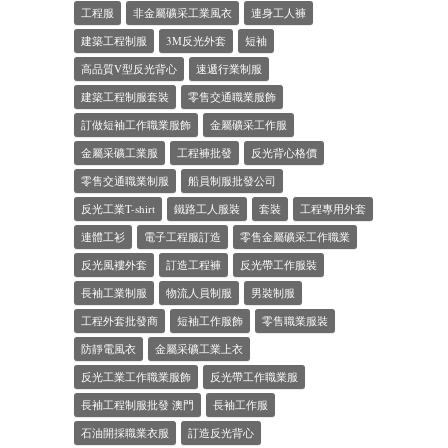
工程服
非金屬礦采工業風衣
連身工人褲
建築工程制服
3M反光外套
短袖
高品質V型反光背心
速遞行業制服
建築工程制服套裝
零售交通職業服飾
訂做短袖工作職業服飾
金屬礦采工作服
金屬采礦工業服
工程褲批發
反光背心格價
零售交通職業制服
船員制服批發公司
反光工業T-shirt
鐵路工人服裝
套裝
工程專用外套
連體工衫
電子工程服訂造
零售金屬礦采工作職業
反光風褸外套
訂造工程褲
反光帶工作服裝
長袖工業制服
物流人員制服
男裝制服
工程外套批發商
短袖工作服飾
零售職業服裝
防靜電風衣
金屬采礦工業上衣
反光工業工作職業服飾
反光帶工作職業服
長袖工程制服批發 澳門
長袖工作服
石油開採職業衣服
訂造反光背心