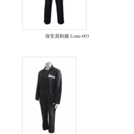
保安員制服 Lonu-003