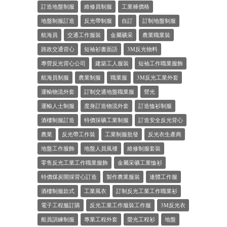
訂造地盤制服
維修員制服
工業褲價格
地盤制服訂造
反光帶制服
自訂
訂制地盤制服
航海員
交通工作服裝
金屬礦采
農業職業裝
路政交通背心
短袖衫書面語
3M反光物料
專營反光背心公司
建築工人服裝
短袖工作職業服飾
航海員制服
農業制服
職業服
3M反光工業外套
運輸物流外套
訂制交通地盤職業服
營光
運輸人士制服
度身訂造物流外套
訂造恤衫制服
酒樓制服訂造
特價採礦工業制服
訂造安全反光背心
農業
反光帶工作裝
工業制服批發
反光衣生產商
地盤工作服飾
地盤人員風褸
維修制服套裝
零售反光工業工作職業服飾
金屬采礦工業恤衫
特價煤炭開採背心訂造
製作農業服裝
連體工作服
酒樓制服款式
工業風衣
訂制反光工業工作職業衫
電子工程服訂購
反光工業工作服裝工作服
3M反光衣
船員訓練制服
專業工程外套
螢光工程衫
地盤