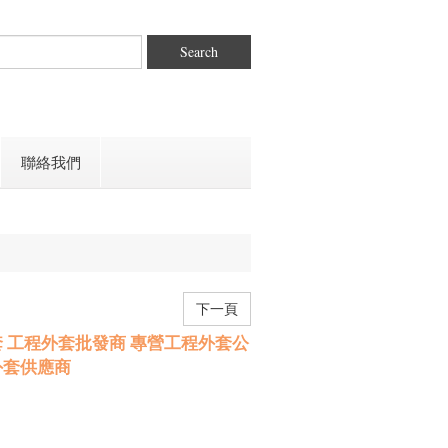
Search
聯絡我們
下一頁
程外套 工程外套批發商 專營工程外套公
外套供應商