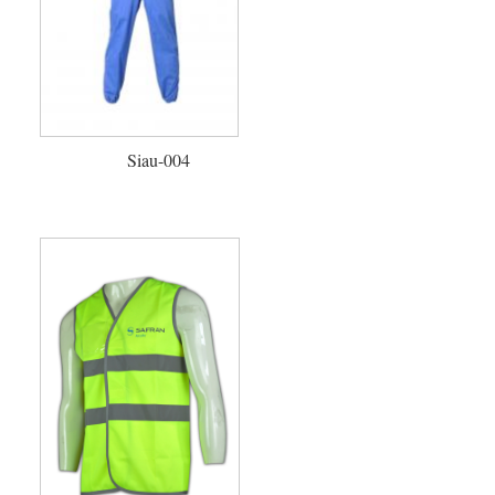
Siau-004