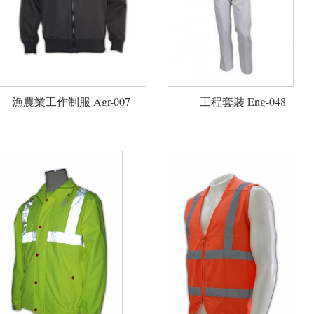
漁農業工作制服 Agr-007
工程套裝 Eng-048