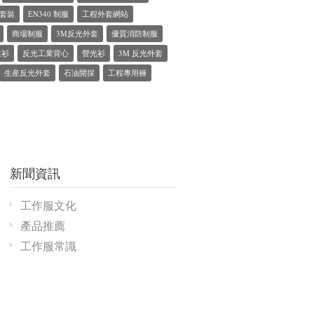
套裝
EN340 制服
工程外套網站
商場制服
3M反光外套
優質消防制服
業衫
反光工業背心
營光衫
3M 反光外套
生産反光外套
石油開採
工程專用褲
新聞資訊
工作服文化
產品推薦
工作服常識