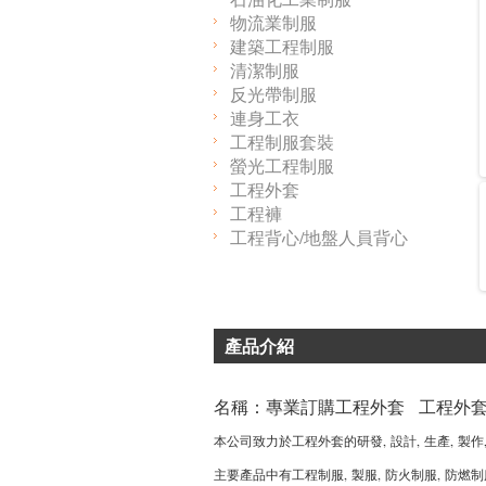
物流業制服
建築工程制服
清潔制服
反光帶制服
連身工衣
工程制服套裝
螢光工程制服
工程外套
工程褲
工程背心/地盤人員背心
產品介紹
名稱：專業訂購工程外套 工程外套
本公司致力於工程外套的研發, 設計, 生產, 製作, 
主要產品中有工程制服, 製服, 防火制服, 防