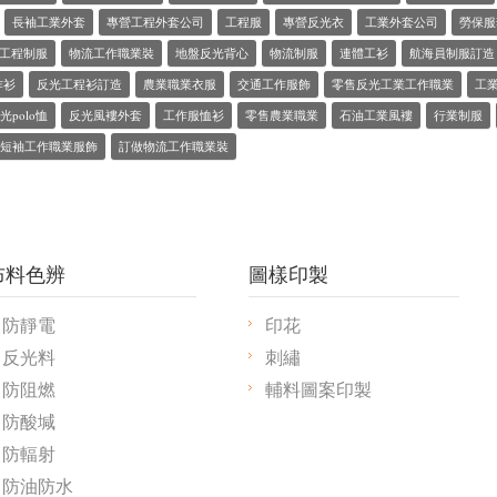
長袖工業外套
專營工程外套公司
工程服
專營反光衣
工業外套公司
勞保服
工程制服
物流工作職業裝
地盤反光背心
物流制服
連體工衫
航海員制服訂造
作衫
反光工程衫訂造
農業職業衣服
交通工作服飾
零售反光工業工作職業
工
光polo恤
反光風褸外套
工作服恤衫
零售農業職業
石油工業風褸
行業制服
短袖工作職業服飾
訂做物流工作職業裝
布料色辨
圖樣印製
防靜電
印花
反光料
刺繡
防阻燃
輔料圖案印製
防酸堿
防輻射
防油防水