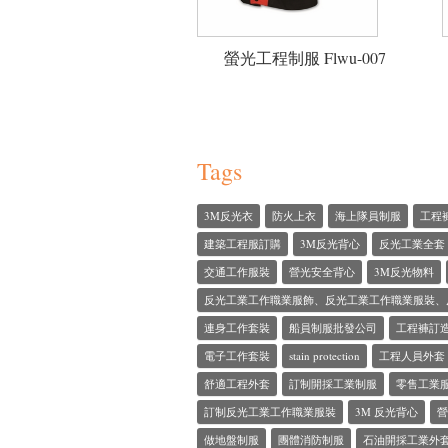
螢光工程制服 Flwu-007
Tags
3M反光衣
防火上衣
海上隊員制服
工程
建築工程服訂購
3M反光背心
反光工業全套
交通工作服裝
營光安全背心
3M反光物料
反光工業工作職業服飾、反光工業工作職業服裝、
連身工作套裝
船員制服批發公司
工程褲訂
電子工作套裝
stain protection
工程人員外套
舒適工程外套
訂制開採工業制服
零售工業
訂制反光工業工作職業服裝
3M 反光背心
營
做地盤制服
團體消防制服
石油開採工業外