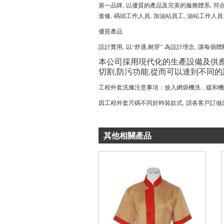
第一品牌, 以優質的產品及完美的服務體系, 符合
進修, 碼頭工作人員, 加油站員工, 油站工作人員
優質產品
設計實用, 以“舒適,耐穿” 為設計理念, 讓每個
本公司採用現代化的生產設備及供應鏈
切割,防污功能,從而可以達到不同的認證及標準, 包
工程外套洗滌注意事項：放入網袋機洗 , 緩和機洗
因工程外套尺碼不同於時裝款式, 請各客戶訂做
其他相關產品