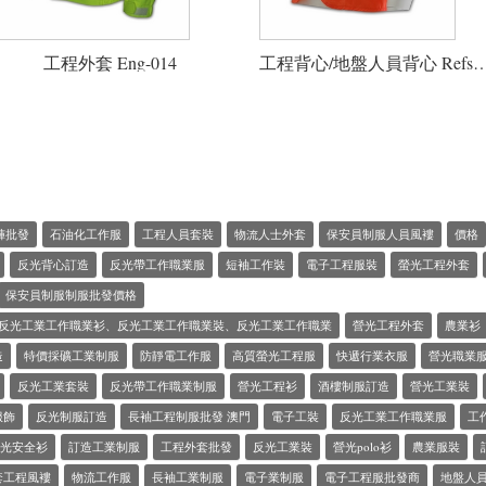
工程外套 Eng-014
工程背心/地盤人員背心 Ref
褲批發
石油化工作服
工程人員套裝
物流人士外套
保安員制服人員風褸
價格
反光背心訂造
反光帶工作職業服
短袖工作裝
電子工程服裝
螢光工程外套
保安員制服制服批發價格
反光工業工作職業衫、反光工業工作職業裝、反光工業工作職業
營光工程外套
農業衫
造
特價採礦工業制服
防靜電工作服
高質螢光工程服
快遞行業衣服
營光職業
反光工業套裝
反光帶工作職業制服
營光工程衫
酒樓制服訂造
營光工業裝
服飾
反光制服訂造
長袖工程制服批發 澳門
電子工裝
反光工業工作職業服
工
光安全衫
訂造工業制服
工程外套批發
反光工業裝
營光polo衫
農業服裝
套工程風褸
物流工作服
長袖工業制服
電子業制服
電子工程服批發商
地盤人