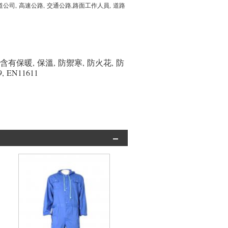
公司, 高速公路, 交通公路,路面工作人員, 道路
有保暖, 保溫, 防禦寒, 防火花, 防
 EN11611