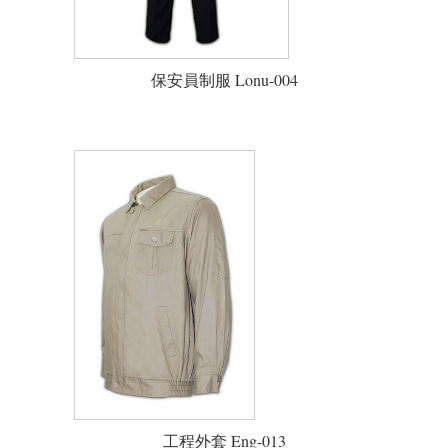
保安員制服 Lonu-004
工程外套 Eng-013