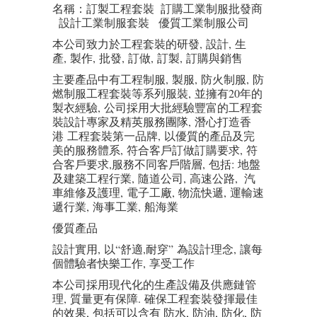
名稱：訂製工程套裝 訂購工業制服批發商
設計工業制服套裝 優質工業制服公司
本公司致力於
工程套裝
的研發, 設計, 生
產, 製作, 批發, 訂做, 訂製, 訂購與銷售
主要產品中有工程制服, 製服, 防火制服, 防
燃制服
工程套裝
等系列服裝, 並擁有20年的
製衣經驗, 公司採用大批經驗豐富的
工程套
裝
設計專家及精英服務團隊, 潛心打造香
港
工程套裝
第一品牌, 以優質的產品及完
美的服務體系, 符合客戶訂做
訂購
要求, 符
合客戶要求,服務不同客戶階層, 包括: 地盤
及建築工程行業, 隨道公司, 高速公路, 汽
車維修及護理, 電子工廠, 物流快遞, 運輸速
遞行業, 海事工業, 船海業
優質產品
設計實用, 以“舒適,耐穿” 為設計理念, 讓每
個體驗者快樂工作, 享受工作
本公司採用現代化的生產設備及供應鏈管
理, 質量更有保障. 確保
工程套裝
發揮最佳
的效果, 包括可以含有 防水, 防油, 防化, 防