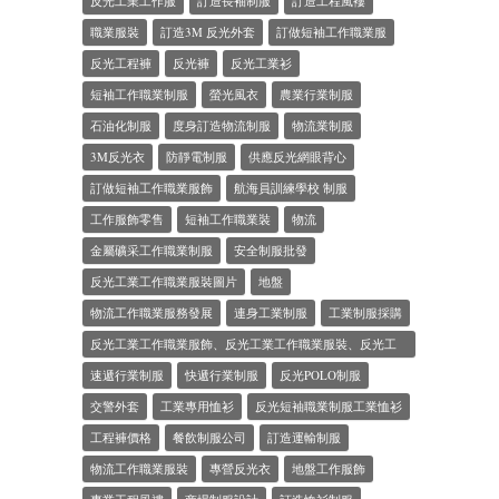
反光工業工作服
訂造長袖制服
訂造工程風褸
職業服裝
訂造3M 反光外套
訂做短袖工作職業服
反光工程褲
反光褲
反光工業衫
短袖工作職業制服
螢光風衣
農業行業制服
石油化制服
度身訂造物流制服
物流業制服
3M反光衣
防靜電制服
供應反光網眼背心
訂做短袖工作職業服飾
航海員訓練學校 制服
工作服飾零售
短袖工作職業裝
物流
金屬礦采工作職業制服
安全制服批發
反光工業工作職業服裝圖片
地盤
物流工作職業服務發展
連身工業制服
工業制服採購
反光工業工作職業服飾、反光工業工作職業服裝、反光工
業工作職業衫、反光工業工作職業裝、反光工業工作職業
速遞行業制服
快遞行業制服
反光POLO制服
交警外套
工業專用恤衫
反光短袖職業制服工業恤衫
工程褲價格
餐飲制服公司
訂造運輸制服
物流工作職業服裝
專營反光衣
地盤工作服飾