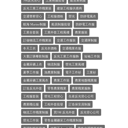
3M反光背心
工業制服批發
建造業制服
反光工業工作職業裝
建築工程服供應商
交通警察背心
工程服價格
營光
防靜電風衣
航海 Marine制服
船員制服批發
防靜電工作服
工業全套裝
工業外套工程風褸
農業服裝
訂做物流工作職業裝
交通工作服裝
交通隊制服
冬天工衣
反光衣價格
交通職業衣服
大量訂購餐飲制服
反光工業工作服飾
短袖工作裝
金屬采礦上衣
物流制服
營光工業風褸
夏季工作服
漁農業制服
電子工作衫
工業衫
金屬采礦工業風衣
農業工作裝
農業地盤職業服
訂造反光外套
零售農業職業
農業職業服飾
工程服套裝
營光工程背心
生産反光背心公司
農業職位服
工程外套批發
訂造保安員制服
物流工作職業制服
買3M 反光外套
反光背心公司
營光工作裝
零售金屬礦采工作職業制服