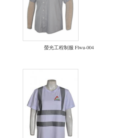
螢光工程制服 Flwu-004