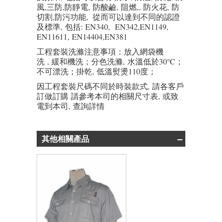
風,三防,防靜電, 防酸鹼, 阻燃,, 防火花, 防
切割,防污功能, 從而可以達到不同的認證
及標準, 包括: EN340, EN342,EN1149,
EN11611, EN14404,EN381
工程套裝
洗滌注意事項：放入網袋機
洗 , 緩和機洗；分色洗滌, 水溫低於30℃；
不可漂洗；掛乾, 低溫熨燙110度；
因
工程套裝
尺碼不同於時裝款式, 請各客戶
訂做
訂購
請參考本司的相關尺寸表, 或致
電到本司, 查詢詳情
其他相關產品