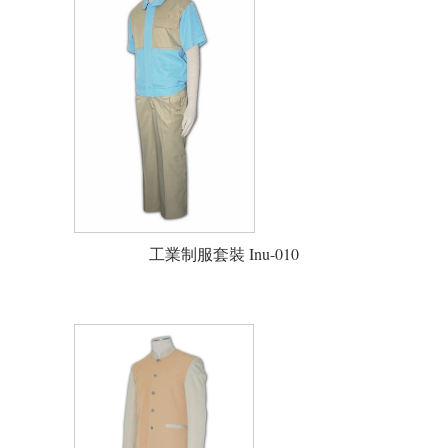
工業制服套裝 Inu-010