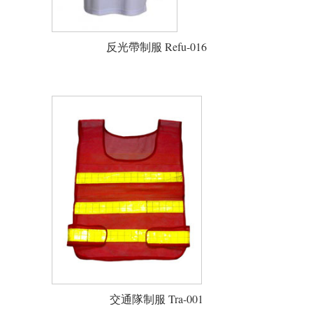
反光帶制服 Refu-016
交通隊制服 Tra-001