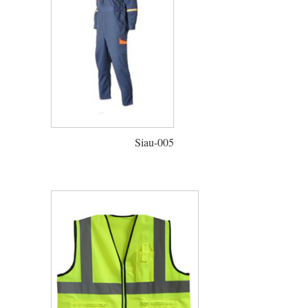
Siau-005