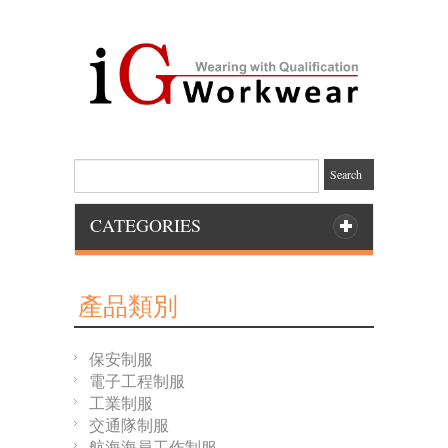
Search
CATEGORIES
產品類別
保安制服
電子工程制服
工業制服
交通隊制服
航海海員工作制服