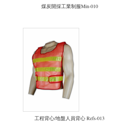
煤炭開採工業制服Min-010
工程背心/地盤人員背心 Refs-013