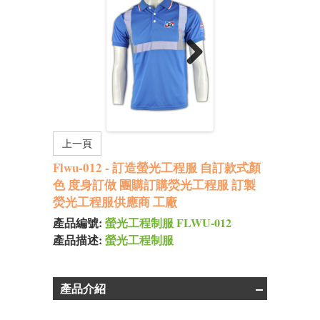
Next
上一頁
Flwu-012 - 訂造螢光工程服 自訂款式顏
色 度身訂做 團購訂購熒光工程服 訂製
熒光工程服供應商 工廠
產品編號:
螢光工程制服 FLWU-012
產品描述:
螢光工程制服
產品介紹