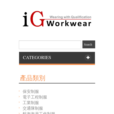
Search
CATEGORIES
產品類別
保安制服
電子工程制服
工業制服
交通隊制服
航海海員工作制服