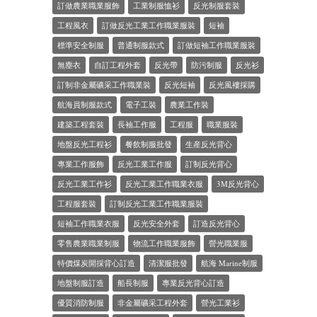
訂做農業職業服飾
工業制服恤衫
反光制服套裝
工程風衣
訂做反光工業工作職業服裝
短袖
標準安全制服
普通制服款式
訂做短袖工作職業服裝
無塵衣
自訂工程外套
反光帶
防污制服
反光衫
訂制非金屬礦采工作職業裝
反光短袖
反光風褸採購
航海員制服款式
電子工裝
農業工作裝
建築工程套裝
長袖工作服
工程服
職業服裝
地盤反光工程衫
餐飲制服批發
生産反光背心
專業工作服飾
反光工業工作服
訂制反光背心
反光工業工作衫
反光工業工作職業衣服
3M反光背心
工程服套裝
訂制反光工業工作職業服裝
短袖工作職業衣服
反光安全外套
訂造反光背心
零售農業職業制服
物流工作職業服飾
營光職業服
特價煤炭開採背心訂造
清潔服批發
航海 Marine制服
地盤制服訂造
船長制服
專業反光背心訂造
優質消防制服
非金屬礦采工程外套
營光工業衫