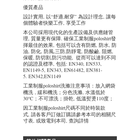
優質產品
設計實用, 以“舒適,耐穿” 為設計理念, 讓每
個體驗者快樂工作, 享受工作
本公司採用現代化的生產設備及供應鏈管
理, 質量更有保障. 確保工業制服
發
poloshirt
揮最佳的效果, 包括可以含有防燃, 防水, 防
油, 防化, 防風,三防,防靜電, 防酸鹼, 阻燃,
保暖, 防切割,防污功能, 從而可以達到不同
的認證及標準, 包括: EN340, EN533,
EN1149-5, EN343, EN61482, EN381-
5. EN342,EN1149
工業制服
洗滌注意事項：放入網袋
poloshirt
機洗 , 緩和機洗；分色洗滌, 水溫低於
30℃；不可漂洗；掛乾, 低溫熨燙110度；
因工業制服
尺碼不同於時裝款
poloshirt
式, 請各客戶訂做訂購請參考本司的相關尺
寸表, 或致電到本司, 查詢詳情