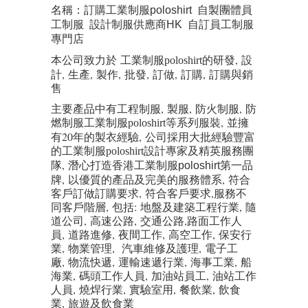
名稱：訂購工業制服
poloshirt
自製團體員
工制服 設計制服供應商
HK
自訂員工制服
專門店
本公司致力於 工業制服
的研發, 設
poloshirt
計, 生產, 製作, 批發, 訂做, 訂購, 訂購與銷
售
主要產品中有工程制服, 製服, 防火制服, 防
燃制服工業制服
等系列服裝, 並擁
poloshirt
有20年的製衣經驗, 公司採用大批經驗豐富
的工業制服
設計專家及精英服務團
poloshirt
隊, 潛心打造香港工業制服
第一品
poloshirt
牌, 以優質的產品及完美的服務體系, 符合
客戶訂做訂購要求, 符合客戶要求,服務不
同客戶階層, 包括: 地盤及建築工程行業, 隨
道公司, 高速公路, 交通公路,路面工作人
員, 道路進修, 夜間工作, 高空工作, 保安行
業, 物業管理, 汽車維修及護理, 電子工
廠, 物流快遞, 運輸速遞行業, 海事工業, 船
海業, 碼頭工作人員, 加油站員工, 油站工作
人員, 燒焊行業, 實驗室用, 餐飲業, 飲食
業, 旅遊及飲食業