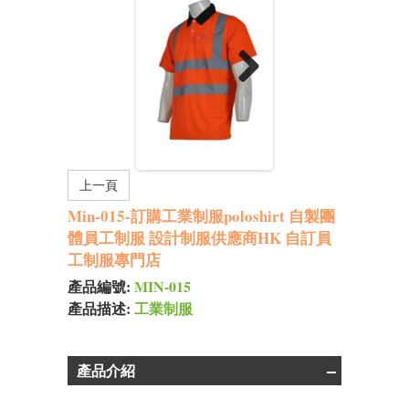
Next
上一頁
Min-015-訂購工業制服poloshirt 自製團
體員工制服 設計制服供應商HK 自訂員
工制服專門店
產品編號:
MIN-015
產品描述:
工業制服
產品介紹