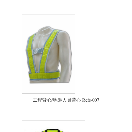
工程背心/地盤人員背心 Refs-007