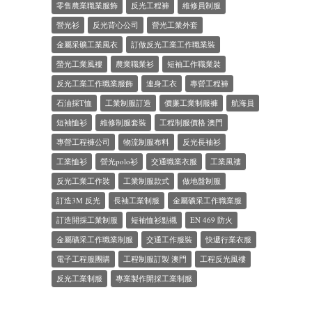
零售農業職業服飾
反光工程褲
維修員制服
營光衫
反光背心公司
營光工業外套
金屬采礦工業風衣
訂做反光工業工作職業裝
螢光工業風褸
農業職業衫
短袖工作職業裝
反光工業工作職業服飾
連身工衣
專營工程褲
石油採T恤
工業制服訂造
價廉工業制服褲
航海員
短袖恤衫
維修制服套裝
工程制服價格 澳門
專營工程褲公司
物流制服布料
反光長袖衫
工業恤衫
營光polo衫
交通職業衣服
工業風褸
反光工業工作裝
工業制服款式
做地盤制服
訂造3M 反光
長袖工業制服
金屬礦采工作職業服
訂造開採工業制服
短袖恤衫點襯
EN 469 防火
金屬礦采工作職業制服
交通工作服裝
快遞行業衣服
電子工程服團購
工程制服訂製 澳門
工程反光風褸
反光工業制服
專業製作開採工業制服