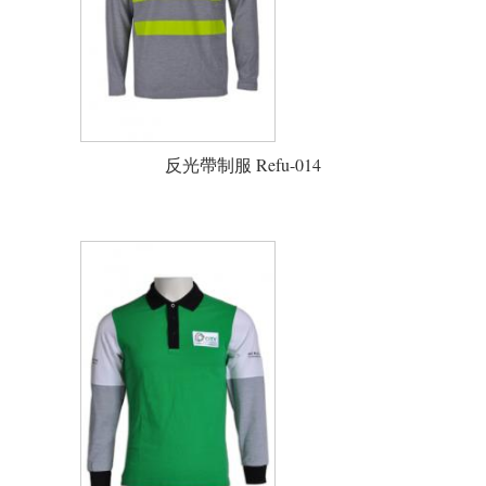
反光帶制服 Refu-014