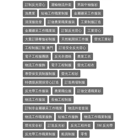
訂制反光背心
運輸物流外套
男裝中袖恤衫
漁農業
短袖工作職業制服
金屬礦采工作服裝
清潔服批發
訂做農業職業服裝
工業制服訂造
金屬礦采工作職業裝
訂製反光背心
工業背心
大量訂購餐恤衫制服
天然氣開採工作服
營光工業衫
工程制服訂製 澳門
訂造安全反光背心
電子工程服團購
反光衣價格
農業工衣
物流工作服飾
電子工程制服
螢光工程衣
專營保安員制服制服
螢光工程衫
特價煤炭開採背心訂造
訂造商場制服
反光帶工作服裝
農業職位服
訂做交通職業衫
物流工作服裝
長袖工程制服
訂制非金屬礦采工作職業
物流外套套裝
物流工作職業服飾
短袖工作服飾
物流工作職業制服
營光安全衫
訂造反光衫
反光工程外套
3M 反光帶
反光帶工作職業制服
船員制服
零售