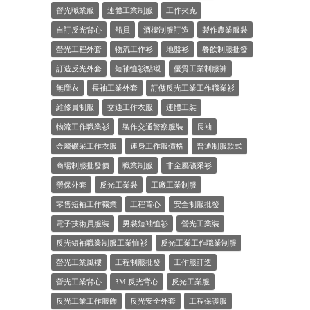
營光職業服
連體工業制服
工作夾克
自訂反光背心
船員
酒樓制服訂造
製作農業服裝
螢光工程外套
物流工作衫
地盤衫
餐飲制服批發
訂造反光外套
短袖恤衫點襯
優質工業制服褲
無塵衣
長袖工業外套
訂做反光工業工作職業衫
維修員制服
交通工作衣服
連體工裝
物流工作職業衫
製作交通警察服裝
長袖
金屬礦采工作衣服
連身工作服價格
普通制服款式
商場制服批發價
職業制服
非金屬礦采衫
勞保外套
反光工業裝
工廠工業制服
零售短袖工作職業
工程背心
安全制服批發
電子技術員服裝
男裝短袖恤衫
營光工業裝
反光短袖職業制服工業恤衫
反光工業工作職業制服
螢光工業風褸
工程制服批發
工作服訂造
營光工業背心
3M 反光背心
反光工業服
反光工業工作服飾
反光安全外套
工程保護服