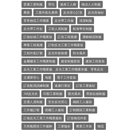
普通工業制服
營光
連身工人褲
物流人士制服
農業
工業外套生產商
反光背心訂造
反光長袖衫
零售物流工作職業
反光帶工作服
清潔制服
反光帶工作衫
工程人員制服
航海學生制服
訂做短袖工作職業裝
訂造工程風褸
運輸物流制服
專業工程風褸
訂制反光工業工作職業裝
工程外套訂製
反光外套格價
防水風衣
金屬礦采工作職業制服
建造制服套裝
建築工程套裝
反光工業工作職業服、反光工業工作職業衣服、零售反光
工業工作職業制服、零售反光工業工作職業服飾、零售反
交通隊背心
地盤
電子工作套裝
訂造船員訓練制服
速遞行業衫
訂造工業恤衫
3M反光衣
印製工業制服
螢光風衣
男裝短袖制服
交通人員制服
安全反光背心
鐵路工人服裝
工作服訂製
搭棚工人服裝
訂制開採工業制服
訂做反光工業工作職業服裝
訂造物流外套
天然氣開採工作服飾
工業恤衫
農業工作裝
物流