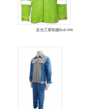
反光工業制服Refi-006