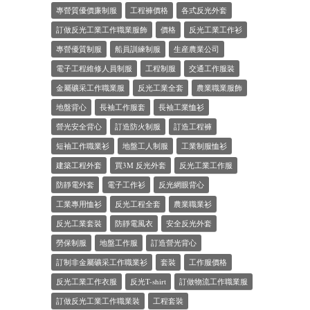
專營質優價廉制服
工程褲價格
各式反光外套
訂做反光工業工作職業服飾
價格
反光工業工作衫
專營優質制服
船員訓練制服
生産農業公司
電子工程維修人員制服
工程制服
交通工作服裝
金屬礦采工作職業服
反光工業全套
農業職業服飾
地盤背心
長袖工作服套
長袖工業恤衫
營光安全背心
訂造防火制服
訂造工程褲
短袖工作職業衫
地盤工人制服
工業制服恤衫
建築工程外套
買3M 反光外套
反光工業工作服
防靜電外套
電子工作衫
反光網眼背心
工業專用恤衫
反光工程全套
農業職業衫
反光工業套裝
防靜電風衣
安全反光外套
勞保制服
地盤工作服
訂造營光背心
訂制非金屬礦采工作職業衫
套裝
工作服價格
反光工業工作衣服
反光T-shirt
訂做物流工作職業服
訂做反光工業工作職業裝
工程套裝