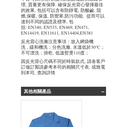
理, 質量更有保障. 確保
反光背心
發揮最佳
的效果, 包括可以含有防靜電, 防酸鹼, 阻
燃,保暖, 保溫, 防禦寒,防污功能, 從而可以
達到不同的認證及標準, 包
括: EN340, EN533, EN469, EN471,
EN14419, EN11611, EN14404,EN381
反光背心
洗滌注意事項：放入網袋機
洗 , 緩和機洗；分色洗滌, 水溫低於30℃；
不可漂洗；掛乾, 低溫熨燙110度；
因
反光背心
尺碼不同於時裝款式, 請各客戶
訂做
訂製
請參考本司的相關尺寸表, 或致電
到本司, 查詢詳情
其他相關產品