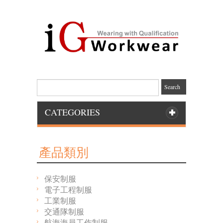
Search
CATEGORIES
產品類別
保安制服
電子工程制服
工業制服
交通隊制服
航海海員工作制服