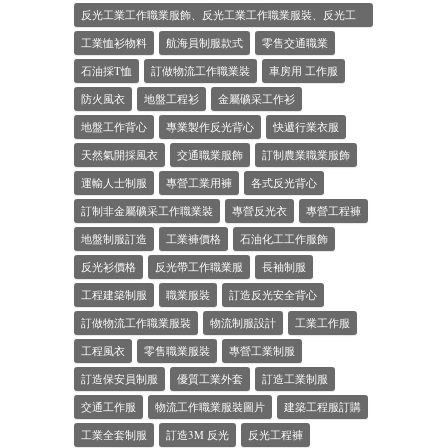
反光工業工作職業服飾、反光工業工作職業服裝、反光工
業工作職業衫、反光工業工作職業裝、反光工業工作職業
工業恤衫物料
航海員制服款式
零售交通職業
石油採T恤
訂做物流工作職業裝
車房用 工作服
防火風衣
地盤工程衫
金屬礦采工作衫
地盤工作背心
專業製作反光背心
快遞行業衣服
天然氣開採風衣
交通職業服飾
訂制農業職業服飾
運輸人士制服
專營工業用褲
各式反光背心
訂制非金屬礦采工作職業裝
專營反光衣
專營工程褲
地盤制服訂造
工業褲價格
石油化工工作服飾
反光衫價格
反光帶工作職業服
長袖制服
工程建築制服
職業服裝
訂造反光安全背心
訂做物流工作職業服裝
物流制服設計
工業工作服
工程風衣
零售職業服裝
專營工業制服
訂造保安員制服
優質工業外套
訂造工業制服
交通工作服
物流工作職業服裝圖片
建築工程服訂購
工業全套制服
訂造3M 反光
反光工程褲