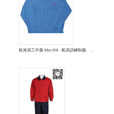
航海員工作服 Min-008 - 船員訓練制服、訂造船員訓練制服