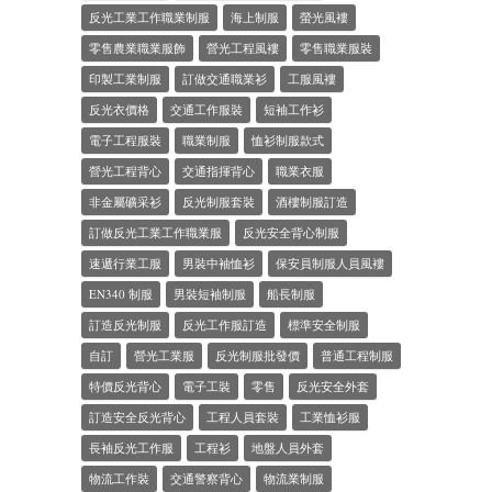
反光工業工作職業制服
海上制服
螢光風褸
零售農業職業服飾
營光工程風褸
零售職業服裝
印製工業制服
訂做交通職業衫
工服風褸
反光衣價格
交通工作服裝
短袖工作衫
電子工程服裝
職業制服
恤衫制服款式
營光工程背心
交通指揮背心
職業衣服
非金屬礦采衫
反光制服套裝
酒樓制服訂造
訂做反光工業工作職業服
反光安全背心制服
速遞行業工服
男裝中袖恤衫
保安員制服人員風褸
EN340 制服
男裝短袖制服
船長制服
訂造反光制服
反光工作服訂造
標準安全制服
自訂
營光工業服
反光制服批發價
普通工程制服
特價反光背心
電子工裝
零售
反光安全外套
訂造安全反光背心
工程人員套裝
工業恤衫服
長袖反光工作服
工程衫
地盤人員外套
物流工作裝
交通警察背心
物流業制服