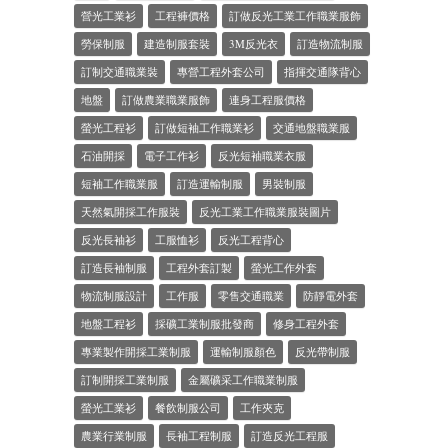
營光工業衫
工程褲價格
訂做反光工業工作職業服飾
勞保制服
建造制服套裝
3M反光衣
訂造物流制服
訂制交通職業裝
專營工程外套公司
指揮交通隊背心
地盤
訂做農業職業服飾
連身工程服價格
螢光工程衫
訂做短袖工作職業衫
交通地盤職業服
石油開採
電子工作衫
反光短袖職業衣服
短袖工作職業服
訂造運輸制服
男裝制服
天然氣開採工作服裝
反光工業工作職業服裝圖片
反光長袖衫
工服恤衫
反光工程背心
訂造長袖制服
工程外套訂製
螢光工作外套
物流制服設計
工作服
零售交通職業
防靜電外套
地盤工程衫
採礦工業制服批發商
修身工程外套
專業製作開採工業制服
運輸制服顏色
反光帶制服
訂制開採工業制服
金屬礦采工作職業制服
螢光工業衫
餐飲制服公司
工作夾克
農業行業制服
長袖工程制服
訂造反光工程服