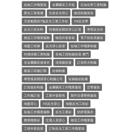
短袖工作職業裝
金屬礦采工作裝
石油化學工業制服
螢光工業風褸
生産反光背心
物流制服套裝
天然氣開採T恤反光工業工作衫
3M反光帶
反光工程衣料
特價煤炭開採背心訂造
專營反光衣
物流工作職業服飾
物流外套套裝
電子技術員服裝
地盤工程褲
反光背心批發
短袖工作職業制服
特價採礦工業制服
長袖工程制服批發 澳門
非金屬礦采連身衣
清潔服批發
訂造防火制服
建築工程服訂購
短袖制服
專營煤炭開採背心制服公司
短袖恤衫點襯
訂造恤衫制服
金屬礦采工作職業服裝
交警服裝
工作服訂造
工業外套顏色
製作交通警察服裝
地盤背心
3M反光背心
地盤反光工程衫
短袖工作職業服飾
反光工業衫
防靜電風衣
農業職業衫
交通人員背心
物流工作職業服
工程外套批發
訂制反光工業工作職業裝