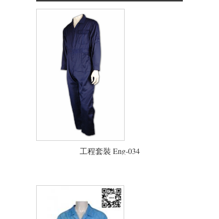
工程套裝 Eng-034