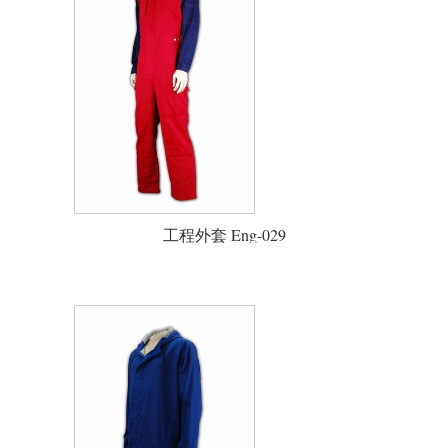
工程外套 Eng-029