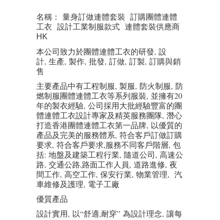
名稱： 量身訂做連體套裝 訂購團體連體
工衣 設計工業制服款式 連體套裝供應商
HK
本公司致力於團體連體工衣的研發, 設
計, 生產, 製作, 批發, 訂做, 訂製, 訂購與銷
售
主要產品中有工程制服, 製服, 防火制服, 防
燃制服團體連體工衣等系列服裝, 並擁有20
年的製衣經驗, 公司採用大批經驗豐富的團
體連體工衣設計專家及精英服務團隊, 潛心
打造香港團體連體工衣第一品牌, 以優質的
產品及完美的服務體系, 符合客戶訂做訂購
要求, 符合客戶要求,服務不同客戶階層, 包
括: 地盤及建築工程行業, 隨道公司, 高速公
路, 交通公路,路面工作人員, 道路進修, 夜
間工作, 高空工作, 保安行業, 物業管理, 汽
車維修及護理, 電子工廠
優質產品
設計實用, 以“舒適,耐穿” 為設計理念, 讓每