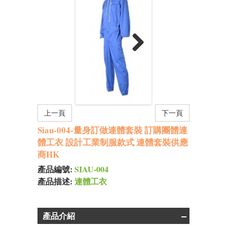
Next
上一頁
下一頁
Siau-004-量身訂做連體套裝 訂購團體連
體工衣 設計工業制服款式 連體套裝供應
商HK
產品編號:
SIAU-004
產品描述:
連體工衣
產品介紹