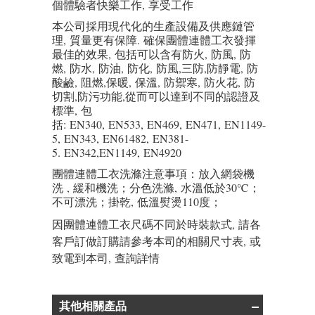
個體驗者快樂工作, 享受工作
本公司採用現代化的生產設備及供應鏈管
理, 質量更有保障. 確保團體連體工衣發揮
最佳的效果, 包括可以含有防火, 防風, 防
燃, 防水, 防油, 防化, 防風,三防,防靜電, 防
酸鹼, 阻燃,保暖, 保溫, 防禦寒, 防火花, 防
切割,防污功能,從而可以達到不同的認證及
標準, 包
括: EN340, EN533, EN469, EN471, EN1149-
5, EN343, EN61482, EN381-
5. EN342,EN1149, EN4920
團體連體工衣洗滌注意事項：放入網袋機
洗 , 緩和機洗；分色洗滌, 水溫低於30℃；
不可漂洗；掛乾, 低溫熨燙110度；
因團體連體工衣尺碼不同於時裝款式, 請各
客戶訂做訂購請參考本司的相關尺寸表, 或
致電到本司, 查詢詳情
其他相關產品