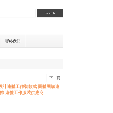
Search
聯絡我們
下一頁
作服 設計連體工作裝款式 團體團購連
飾 連體工作服裝供應商