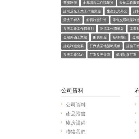
商場制服
金屬礦采工作職業衫
長袖工作服
訂制反光工業工作職業服
生産反光外套
訂
螢光工程衣
船員制服訂造
零售交通職業制
反光工業工作職業衫
物流工作職業裝
工業
金屬采礦工業服
船員制服
短袖襯衫
金屬
建造制服套裝
訂做農業地盤職業服
建築工
反光工業背心
訂造反光外套
酒樓制服訂造
公司資料
公司資料
產品證書
廠房設備
聯絡我們