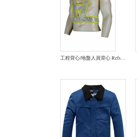
工程背心/地盤人員背心 Refs-015