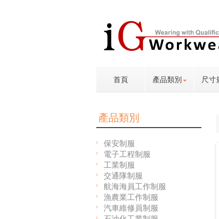
首頁
產品類別
尺寸
產品類別
保安制服
電子工程制服
工業制服
交通隊制服
航海海員工作制服
漁農業工作制服
汽車維修員制服
石油化工業制服