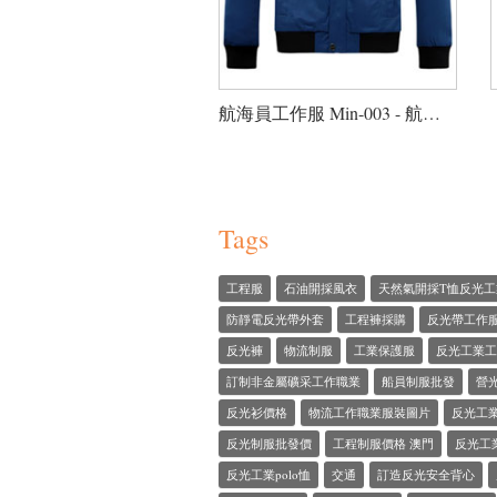
航海員工作服 Min-003 - 航海員訓練學校 制服、船員制服
Tags
工程服
石油開採風衣
天然氣開採T恤反光
防靜電反光帶外套
工程褲採購
反光帶工作
反光褲
物流制服
工業保護服
反光工業工
訂制非金屬礦采工作職業
船員制服批發
營
反光衫價格
物流工作職業服裝圖片
反光工
反光制服批發價
工程制服價格 澳門
反光工
反光工業polo恤
交通
訂造反光安全背心