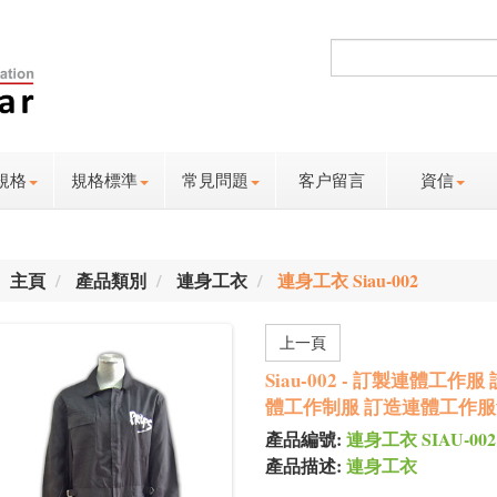
規格
規格標準
常見問題
客户留言
資信
主頁
產品類別
連身工衣
連身工衣 Siau-002
上一頁
Siau-002 - 訂製連體工
體工作制服 訂造連體工作服
產品編號:
連身工衣 SIAU-002
產品描述:
連身工衣