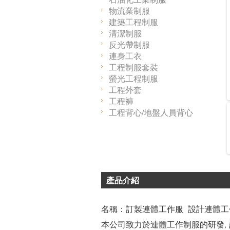
物流業制服
建築工程制服
清潔制服
反光帶制服
連身工衣
工程制服套裝
螢光工程制服
工程外套
工程褲
工程背心/地盤人員背心
產品介紹
名稱：訂製連體工作服 設計連體
本公司致力於
連體工作制服
的研發, 