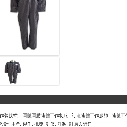
工作裝款式 團體團購連體工作制服 訂造連體工作服飾 連體工
設計, 生產, 製作, 批發, 訂做, 訂製, 訂購與銷售