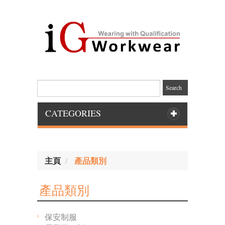
Search
CATEGORIES
主頁
產品類別
產品類別
保安制服