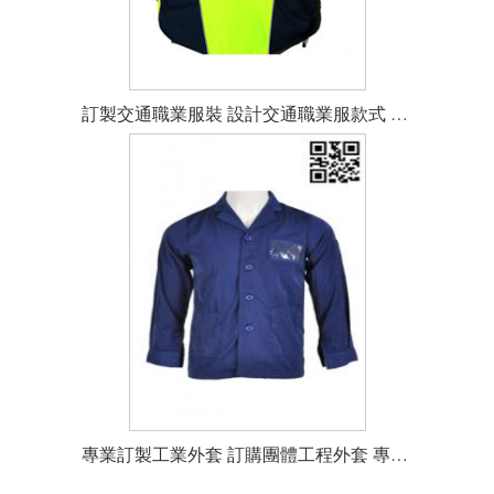
訂製交通職業服裝 設計交通職業服款式 定制交通職業服飾 打造交通職業服務發展 交通職業服裝專門店
專業訂製工業外套 訂購團體工程外套 專業設計工程服 工程外套製造商HK