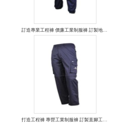
訂造專業工程褲 價廉工業制服褲 訂製地盤工程褲 工程褲批發 工程褲專門店 供應商
打造工程褲 專營工業制服褲 訂製直腳工程褲 價廉工業制服褲 專業訂製工程褲公司