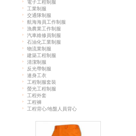
電子工程制服
工業制服
交通隊制服
航海海員工作制服
漁農業工作制服
汽車維修員制服
石油化工業制服
物流業制服
建築工程制服
清潔制服
反光帶制服
連身工衣
工程制服套裝
螢光工程制服
工程外套
工程褲
工程背心/地盤人員背心