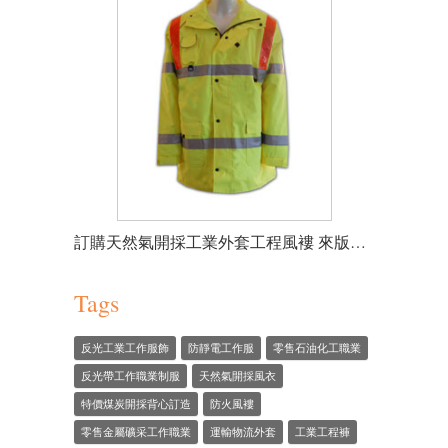
訂購天然氣開採工業外套工程風褸 來版訂購天然氣開採工業風褸 訂製天然氣開採T恤 專業訂造天然氣開採工業制服
Tags
反光工業工作服飾
防靜電工作服
零售石油化工職業
反光帶工作職業制服
天然氣開採風衣
特價煤炭開採背心訂造
防火風褸
零售金屬礦采工作職業
運輸物流外套
工業工程褲