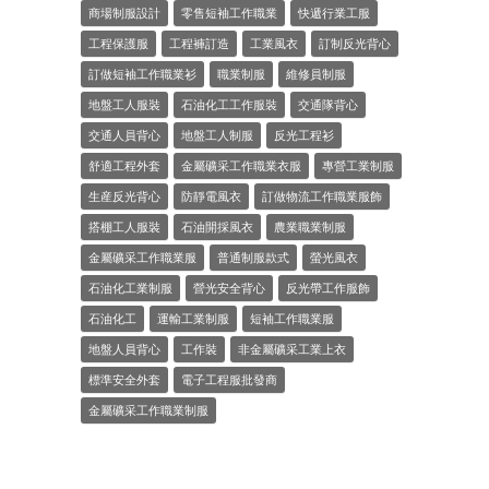
商場制服設計
零售短袖工作職業
快遞行業工服
工程保護服
工程褲訂造
工業風衣
訂制反光背心
訂做短袖工作職業衫
職業制服
維修員制服
地盤工人服裝
石油化工工作服裝
交通隊背心
交通人員背心
地盤工人制服
反光工程衫
舒適工程外套
金屬礦采工作職業衣服
專營工業制服
生産反光背心
防靜電風衣
訂做物流工作職業服飾
搭棚工人服裝
石油開採風衣
農業職業制服
金屬礦采工作職業服
普通制服款式
螢光風衣
石油化工業制服
營光安全背心
反光帶工作服飾
石油化工
運輸工業制服
短袖工作職業服
地盤人員背心
工作裝
非金屬礦采工業上衣
標準安全外套
電子工程服批發商
金屬礦采工作職業制服