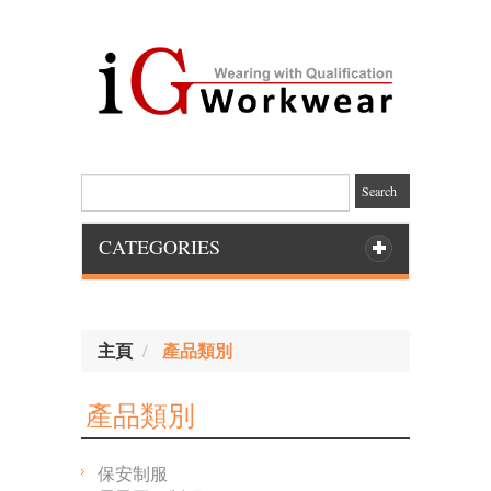
Search
CATEGORIES
主頁
產品類別
產品類別
保安制服