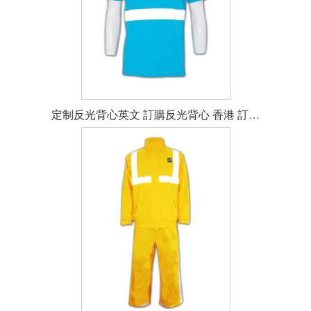
定制反光背心英文 訂購反光背心 香港 訂製反光背心價錢 反光背心零售 反光背心供應商 hk