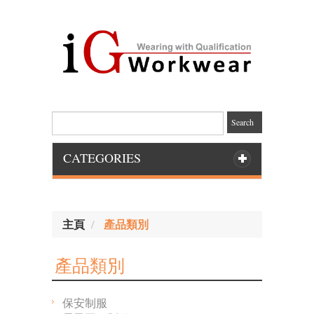
Search
CATEGORIES
主頁
產品類別
產品類別
保安制服