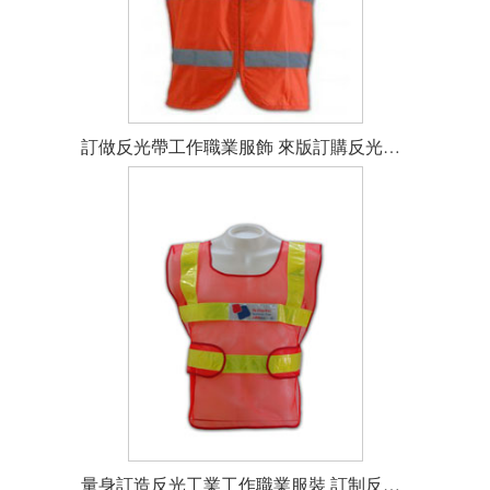
訂做反光帶工作職業服飾 來版訂購反光帶制服 量身訂購反光帶工作職業服 反光帶制服專門店
量身訂造反光工業工作職業服裝 訂制反光工業工作職業衫 來版訂購反光工業制服 3M scotchlite 反光工業制服專門店