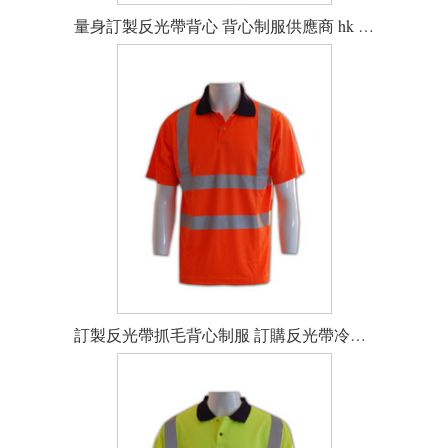
量身訂製反光帶背心 背心制服供應商 hk 設計反光帶背心款式 en471 訂造反光帶背心 english
訂製反光帶抓毛背心制服 訂購反光帶冷背心制服 量身訂造反光帶訂背心制服 背心制服中心