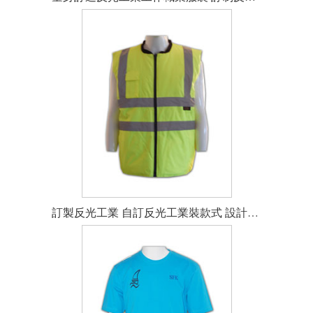
訂製反光工業 自訂反光工業裝款式 設計反光工業英文 反光工業制服專門店 stain protection