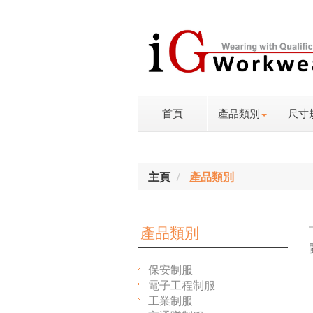
首頁
產品類別
尺寸
主頁
產品類別
產品類別
保安制服
電子工程制服
工業制服