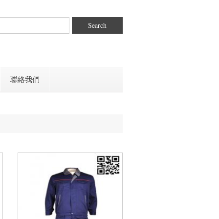
Search
聯絡我們