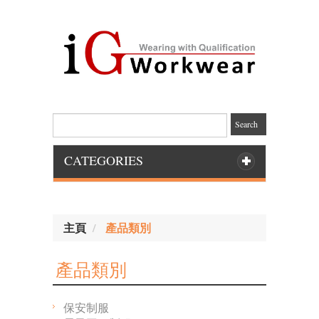
Search
CATEGORIES
主頁
產品類別
產品類別
保安制服