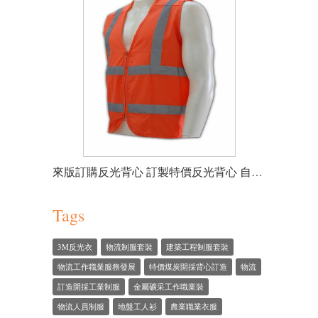
來版訂購反光背心 訂製特價反光背心 自訂反光背心 soil release 量身訂造反光背心 反光背心專門店
Tags
3M反光衣
物流制服套裝
建築工程制服套裝
物流工作職業服務發展
特價煤炭開採背心訂造
物流
訂造開採工業制服
金屬礦采工作職業裝
物流人員制服
地盤工人衫
農業職業衣服