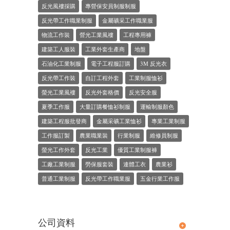
反光風褸採購
專營保安員制服制服
反光帶工作職業制服
金屬礦采工作職業服
物流工作裝
營光工業風褸
工程專用褲
建築工人服裝
工業外套生產商
地盤
石油化工業制服
電子工程服訂購
3M 反光衣
反光帶工作裝
自訂工程外套
工業制服恤衫
螢光工業風褸
反光外套格價
反光安全服
夏季工作服
大量訂購餐恤衫制服
運輸制服顏色
建築工程服批發商
金屬采礦工業恤衫
專業工業制服
工作服訂製
農業職業裝
行業制服
維修員制服
螢光工作外套
反光工業
優質工業制服褲
工廠工業制服
勞保服套裝
連體工衣
農業衫
普通工業制服
反光帶工作職業服
五金行業工作服
公司資料