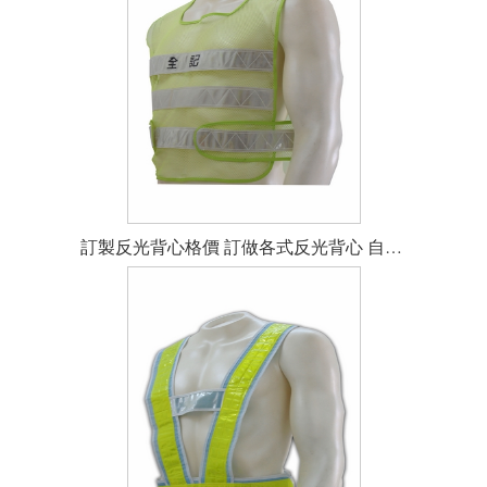
訂製反光背心格價 訂做各式反光背心 自訂反光背心設計 body insulation 反光背心供應商