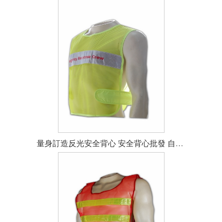
量身訂造反光安全背心 安全背心批發 自訂安全背心 訂制安全背心 背心生產商 背心制服供應商