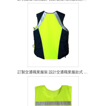
訂製交通職業服裝 設計交通職業服款式 定制交通職業服飾 打造交通職業服務發展 交通職業服裝專門店