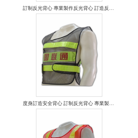
訂制反光背心 專業製作反光背心 訂造反光背心 stain repellency 反光背心專門店 反光背心公司
度身訂造安全背心 訂制反光背心 專業製作反光背心 stain release 反光背心專門店 反光背心工廠