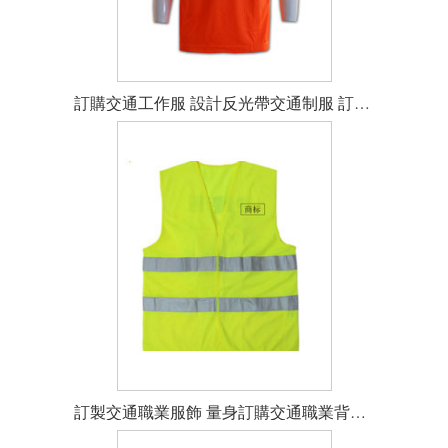
訂購交通工作服 設計反光帶交通制服 訂製交通工作制服款式 交通工作服裝專門店 制服公司
訂製交通職業服飾 量身訂購交通職業背心 訂造多樣交通職業衫 定制反光交通背心 交通地盤職業服專門店