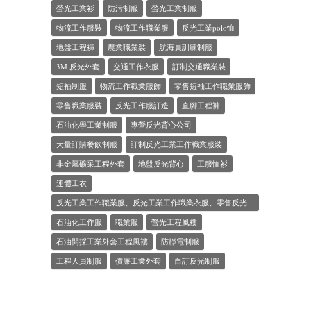
螢光工業衫
防污制服
螢光工業制服
物流工作服裝
物流工作職業服
反光工業polo恤
地盤工程褲
農業職業裝
航海員訓練制服
3M 反光外套
交通工作衣服
訂制交通職業裝
短袖制服
物流工作職業服飾
零售短袖工作職業服飾
零售職業服裝
反光工作服訂造
直腳工程褲
石油化學工業制服
專營反光背心公司
大量訂購餐飲制服
訂制反光工業工作職業服裝
非金屬礦采工程外套
地盤反光背心
工服恤衫
連體工衣
反光工業工作職業服、反光工業工作職業衣服、零售反光
工業工作職業制服、零售反光工業工作職業服飾、零售反
石油化工作服
職業服
營光工程風褸
石油開採工業外套工程風褸
防靜電制服
工程人員制服
價廉工業外套
自訂反光制服