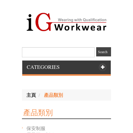
Search
CATEGORIES
主頁
產品類別
產品類別
保安制服