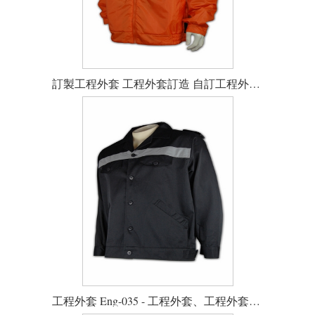
訂製工程外套 工程外套訂造 自訂工程外套 專業工程外套訂造 工程外套公司
工程外套 Eng-035 - 工程外套、工程外套訂造、專營工程外套公司、自訂工程外套