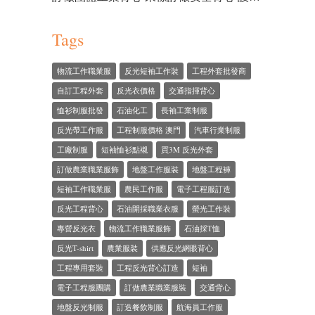
Tags
物流工作職業服
反光短袖工作裝
工程外套批發商
自訂工程外套
反光衣價格
交通指揮背心
恤衫制服批發
石油化工
長袖工業制服
反光帶工作服
工程制服價格 澳門
汽車行業制服
工廠制服
短袖恤衫點襯
買3M 反光外套
訂做農業職業服飾
地盤工作服裝
地盤工程褲
短袖工作職業服
農民工作服
電子工程服訂造
反光工程背心
石油開採職業衣服
螢光工作裝
專營反光衣
物流工作職業服飾
石油採T恤
反光T-shirt
農業服裝
供應反光網眼背心
工程專用套裝
工程反光背心訂造
短袖
電子工程服團購
訂做農業職業服裝
交通背心
地盤反光制服
訂造餐飲制服
航海員工作服