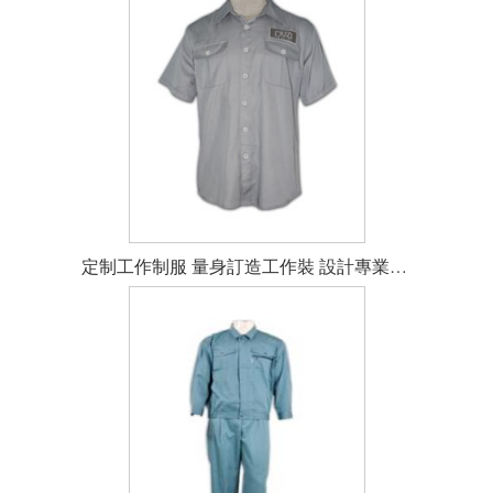
定制工作制服 量身訂造工作裝 設計專業職業制服 EN 469 防火 工業制服大量訂做批發