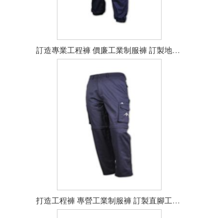
訂造專業工程褲 價廉工業制服褲 訂製地盤工程褲 工程褲批發 工程褲專門店 供應商
打造工程褲 專營工業制服褲 訂製直腳工程褲 價廉工業制服褲 專業訂製工程褲公司