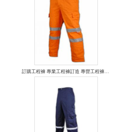
訂購工程褲 專業工程褲訂造 專營工程褲公司 自訂直腳工程褲 工程褲專門店