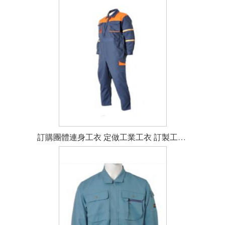
訂購團體連身工衣 定做工業工衣 訂製工業套裝 設計工程制服專門店 自製工業制服套裝供應商HK