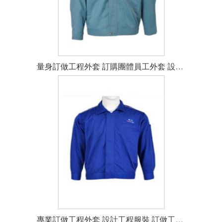
量身訂做工程外套 訂購團體員工外套 設計外套款式 工程外套專門店 工程外套供應商HK
專業訂做工程外套 設計工程服裝 訂做工程上衣 自製工程外套 工程外套制服專門店HK