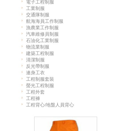
電子工程制服
工業制服
交通隊制服
航海海員工作制服
漁農業工作制服
汽車維修員制服
石油化工業制服
物流業制服
建築工程制服
清潔制服
反光帶制服
連身工衣
工程制服套裝
螢光工程制服
工程外套
工程褲
工程背心/地盤人員背心