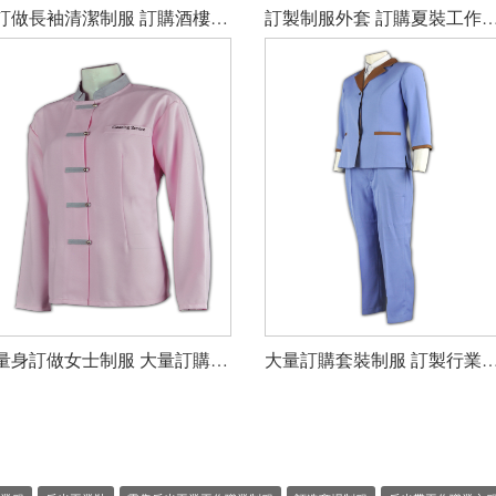
訂做長袖清潔制服 訂購酒樓制服 定制恤衫制服尺寸 來版訂購制服款式 制服有限公司 訂製制服專門店
訂製制服外套 訂購夏裝工作制服 設計恤衫制服款式 採購優質的工作制服 量
量身訂做女士制服 大量訂購酒店制服 專業製作制服公司 自訂恤衫款式 制服專門店
大量訂購套裝制服 訂製行業制服 專營優質廉制服 訂製工作制服 工業制服批