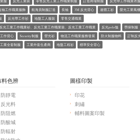
業服
反光工業裝
零售反光工業工作職業制服
訂造商場制服
反光帶工作職業衣
短袖工作職業服飾
航海員制服訂造
長袖
3M 反光背心
連體工衫
螢光工業風
服
反光帶工作衫
地盤工人服裝
零售交通職業
反光工業工作職業衫、反光工業工作職業裝、反光工業工作職業
反光polo恤
勞保制服
工作背心
Security制服
營光衫
物流工作職業服務發展
防火制服物料
訂制反
工業全套制服
工業外套生產商
地盤工程衫
標準安全背心
布料色辨
圖樣印製
防靜電
印花
反光料
刺繡
防阻燃
輔料圖案印製
防酸堿
防輻射