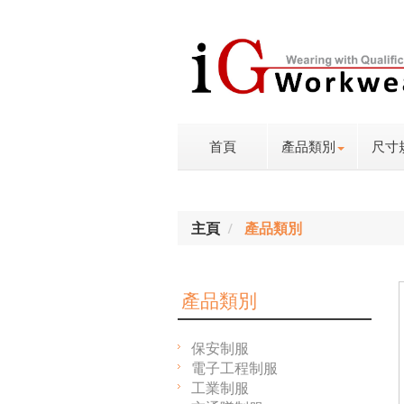
首頁
產品類別
尺寸
主頁
產品類別
產品類別
保安制服
電子工程制服
工業制服