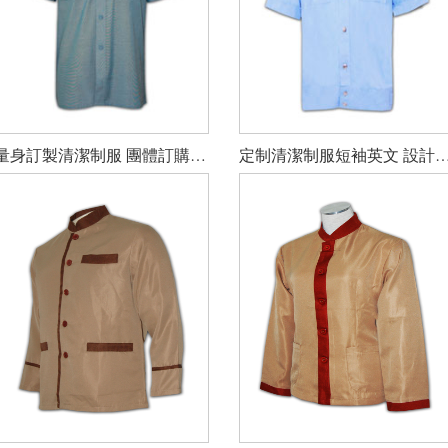
量身訂製清潔制服 團體訂購短袖工作制服 設計短袖外套款式 短袖制服專門店 男裝中袖恤衫供應商
定制清潔制服短袖英文 設計短袖tee款式 度身定制短袖t恤 短袖衛衣制服公