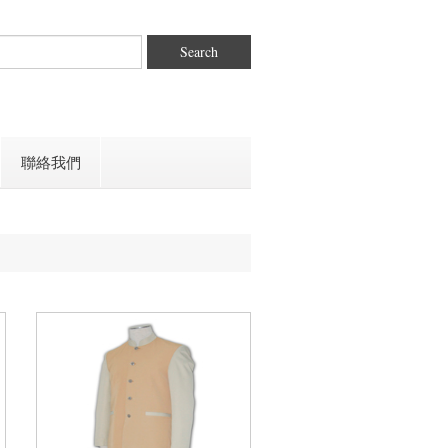
Search
聯絡我們