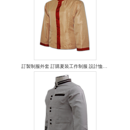
訂製制服外套 訂購夏裝工作制服 設計恤衫制服款式 採購優質的工作制服 量身訂製 制服批發商