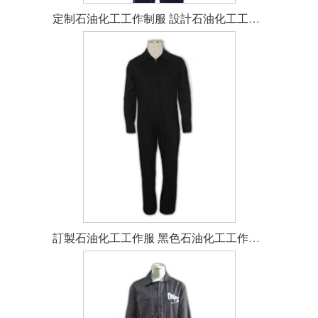
定制石油化工工作制服 設計石油化工工作裝 量身訂造石油化工職業服 大量訂購石油化工職業衣服 石油化工職業制服公司
訂製石油化工工作服 黑色石油化工工作服 設計石油化工制服款式 定制石油化工工作服飾 石油化工工作服裝專門店