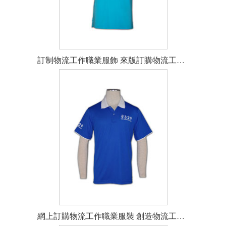
訂制物流工作職業服飾 來版訂購物流工作職業服裝 訂造物流工作職業裝 物流工作職業服公司 運輸工服生產商
網上訂購物流工作職業服裝 創造物流工作職業服新款式 訂製物流工作職業服飾 物流工作職業服裝專門店 快遞行業工服中心