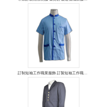
訂制短袖工作職業服飾 訂製短袖工作職業服裝 量身訂購短袖工作職業衫 來版訂購短袖工作職業裝