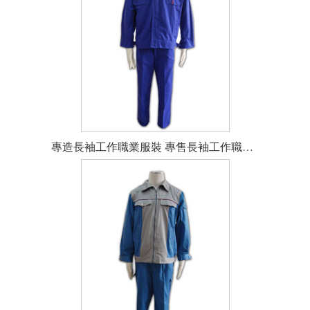
專造長袖工作職業服裝 專售長袖工作職業服 定制工作職業服飾 長袖工作職業服務中心 工作職業服裝生產商