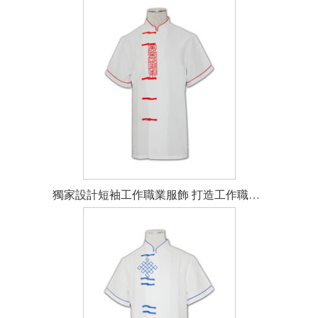
獨家設計短袖工作職業服飾 打造工作職業服裝 零售工作職業衫 工作職業裝專門店 短袖工作職業服製造商