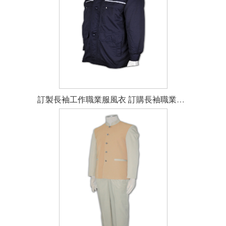
訂製長袖工作職業服風衣 訂購長袖職業服 保安服批發商 訂做 保安制服專門店 供應團體制服 hk 公司制服