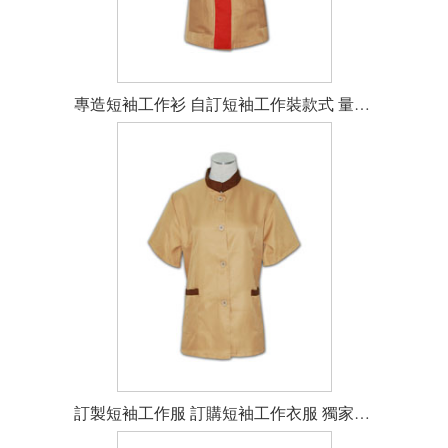
專造短袖工作衫 自訂短袖工作裝款式 量身訂造短袖工作職業服 短袖工作職業裝公司 短袖工作職業制服供應商
訂製短袖工作服 訂購短袖工作衣服 獨家設計短袖制服 自訂短袖工作服飾 短袖工作服裝公司 短袖恤衫供應商