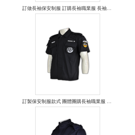
訂做長袖保安制服 訂購長袖職業服 長袖制服 長袖工作服裝專門店
訂製保安制服款式 團體團購長袖職業服 設計長袖制服 制服公司 來版訂做 保安制服專門店