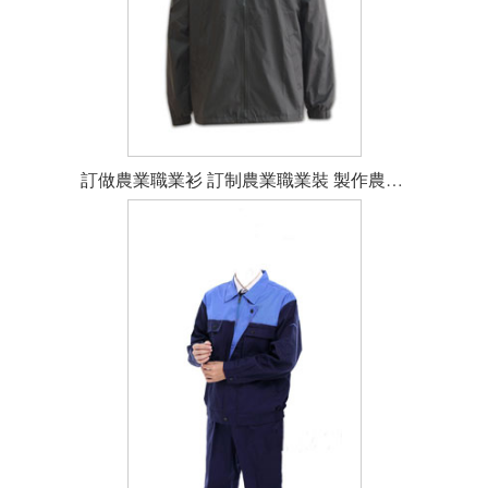
訂做農業職業衫 訂制農業職業裝 製作農業服裝 農業服裝專門店 農業外套供應商