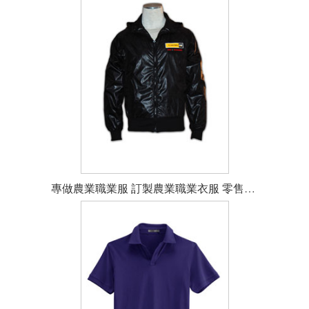
專做農業職業服 訂製農業職業衣服 零售農業職業制服 訂做農業職業服飾 農業職業專門店 農業職業制服公司