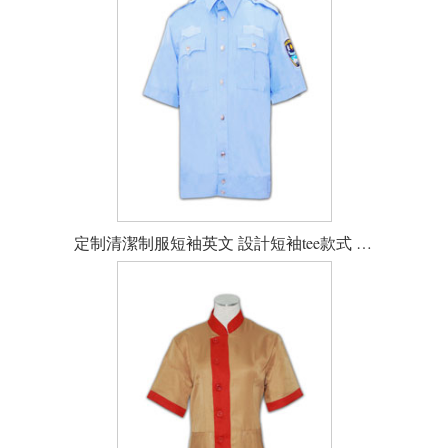
定制清潔制服短袖英文 設計短袖tee款式 度身定制短袖t恤 短袖衛衣制服公司 短袖襯衫供應商