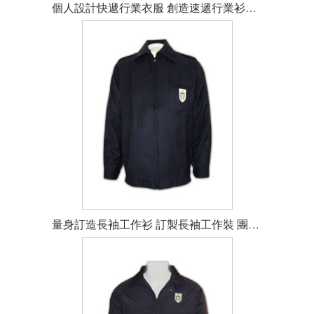
個人設計快遞行業衣服 創造速遞行業衫新款 物流工作職業服務發展公司 訂制物流工作職業衫專門店
量身訂造長袖工作衫 訂製長袖工作裝 團體訂購長袖工作職業服 長袖工作職業衣服製衣廠 長袖工作職業制服公司