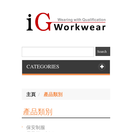
Search
CATEGORIES
主頁
產品類別
產品類別
保安制服