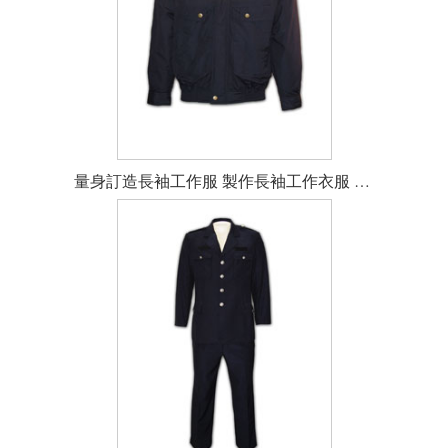
量身訂造長袖工作服 製作長袖工作衣服 來版訂購長袖工作制服 長袖工作服飾公司 長袖工作服裝供應商