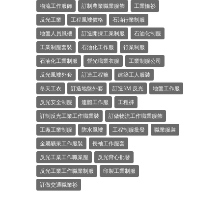
物流工作服飾
訂制農業職業服飾
工業恤衫
反光工業
工程風褸價格
石油行業制服
地盤人員風褸
訂造開採工業制服
石油化制服
工業制服套裝
石油化工作服
行業制服
石油化工業制服
營光職業衣服
工業制服公司
反光風褸外套
訂造工程褲
建築工人服裝
冬天工衣
訂造地盤外套
訂造3M 反光
地盤工作服
反光安全制服
連體工作服
工程褲
訂制反光工業工作職業裝
訂做物流工作職業服飾
工廠工業制服
防水風褸
工程制服批發
職業服裝
金屬礦采工作服裝
長袖工作服套
反光工業工作職業服
反光背心批發
反光工業工作職業制服
印製工業制服
訂做交通職業衫