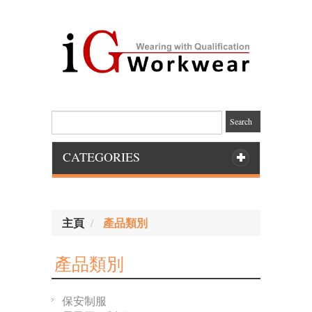
Search
CATEGORIES
主頁
產品類別
產品類別
保安制服