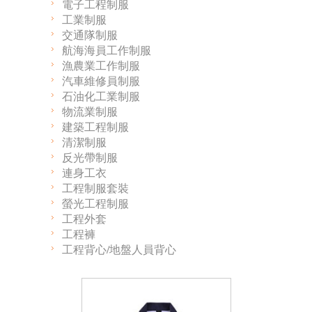
電子工程制服
工業制服
交通隊制服
航海海員工作制服
漁農業工作制服
汽車維修員制服
石油化工業制服
物流業制服
建築工程制服
清潔制服
反光帶制服
連身工衣
工程制服套裝
螢光工程制服
工程外套
工程褲
工程背心/地盤人員背心