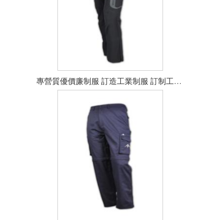
專營質優價廉制服 訂造工業制服 訂制工作制服長褲短褲 優質工作服批發 工作制服公司