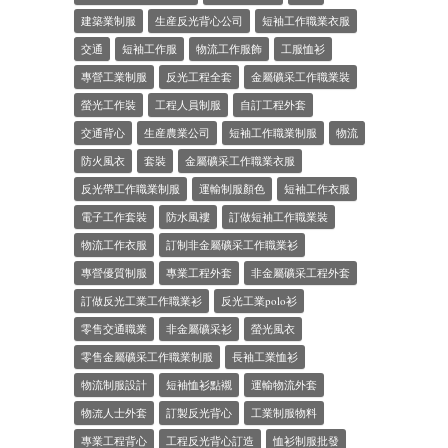
建築業制服
生産反光背心公司
短袖工作職業衣服
交通
短袖工作服
物流工作服飾
工服恤衫
專營工業制服
反光工程全套
金屬礦采工作職業裝
螢光工作裝
工程人員制服
自訂工程外套
交通背心
生産農業公司
短袖工作職業制服
物流
防火風衣
套裝
金屬礦采工作職業衣服
反光帶工作職業制服
運輸制服顏色
短袖工作衣服
電子工作套裝
防水風褸
訂做短袖工作職業裝
物流工作衣服
訂制非金屬礦采工作職業衫
專營優質制服
專業工程外套
非金屬礦采工程外套
訂做反光工業工作職業衫
反光工業polo衫
零售交通職業
非金屬礦采衫
螢光風衣
零售金屬礦采工作職業制服
長袖工業恤衫
物流制服設計
短袖恤衫點襯
運輸物流外套
物流人士外套
訂製反光背心
工業制服物料
專業工程背心
工程反光背心訂造
恤衫制服批發