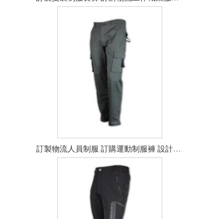
訂製物流人員制服 訂購運動制服褲 設計物流款式 採購優質物流制服布料 訂購物流行業制服