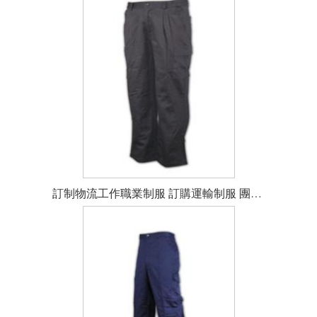
訂制物流工作職業制服 訂購運輸制服 團購快遞行業長褲 制服專門店 供應商工廠