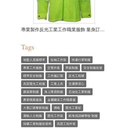
專業製作反光工業工作職業服飾 量身訂造反光工業工作職業服裝 訂制反光工業工作職業衫 反光工業制服公司 制服專門店
Tags
地盤人員服標準
短袖工作裝
快遞行業制服
專業工作服飾
交警外套
男裝制服
安全制服批發
標準安全制服
工作服訂製
反光工程褲
高質螢光工程服
工業上衣
交通隊背心
建築業制服
海上隊員制服
石油化工業制服
農業職業服裝
金屬礦采工作職業服
大量訂購餐飲制服
價格
螢光工業衫
運輸人士制服
螢光工作裝
航海員訓練學校 制服
採礦工業制服批發商
高質工程外套