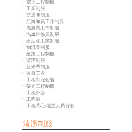
電子工程制服
工業制服
交通隊制服
航海海員工作制服
漁農業工作制服
汽車維修員制服
石油化工業制服
物流業制服
建築工程制服
清潔制服
反光帶制服
連身工衣
工程制服套裝
螢光工程制服
工程外套
工程褲
工程背心/地盤人員背心
清潔制服