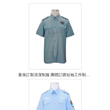
量身訂製清潔制服 團體訂購短袖工作制服 設計短袖外套款式 短袖制服專門店 男裝中袖恤衫供應商