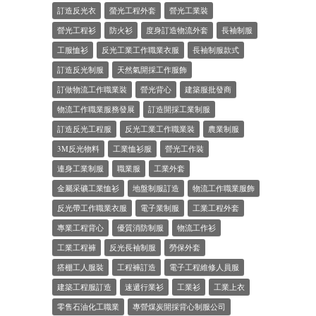
訂造反光衣
螢光工程外套
營光工業裝
營光工程衫
防火衫
度身訂造物流外套
長袖制服
工服恤衫
反光工業工作職業衣服
長袖制服款式
訂造反光制服
天然氣開採工作服飾
訂做物流工作職業裝
營光背心
建築服批發商
物流工作職業服務發展
訂造開採工業制服
訂造反光工程服
反光工業工作職業裝
農業制服
3M反光物料
工業恤衫服
營光工作裝
連身工業制服
職業服
工業外套
金屬采礦工業恤衫
地盤制服訂造
物流工作職業服飾
反光帶工作職業衣服
電子業制服
工業工程外套
專業工程背心
優質消防制服
物流工作衫
工業工程褲
反光長袖制服
勞保外套
搭棚工人服裝
工程褲訂造
電子工程維修人員服
建築工程服訂造
速遞行業衫
工業衫
工業上衣
零售石油化工職業
專營煤炭開採背心制服公司