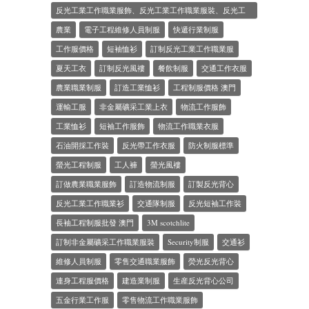
反光工業工作職業服飾、反光工業工作職業服裝、反光工
業工作職業衫、反光工業工作職業裝、反光工業工作職業
農業
電子工程維修人員制服
快遞行業制服
工作服價格
短袖恤衫
訂制反光工業工作職業服
夏天工衣
訂制反光風褸
餐飲制服
交通工作衣服
農業職業制服
訂造工業恤衫
工程制服價格 澳門
運輸工服
非金屬礦采工業上衣
物流工作服飾
工業恤衫
短袖工作服飾
物流工作職業衣服
石油開採工作裝
反光帶工作衣服
防火制服標準
螢光工程制服
工人褲
螢光風褸
訂做農業職業服飾
訂造物流制服
訂製反光背心
反光工業工作職業衫
交通隊制服
反光短袖工作裝
長袖工程制服批發 澳門
3M scotchlite
訂制非金屬礦采工作職業服裝
Security制服
交通衫
維修人員制服
零售交通職業服飾
熒光反光背心
連身工程服價格
建造業制服
生産反光背心公司
五金行業工作服
零售物流工作職業服飾