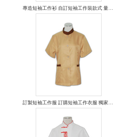
專造短袖工作衫 自訂短袖工作裝款式 量身訂造短袖工作職業服 短袖工作職業裝公司 短袖工作職業制服供應商
訂製短袖工作服 訂購短袖工作衣服 獨家設計短袖制服 自訂短袖工作服飾 短袖工作服裝公司 短袖恤衫供應商