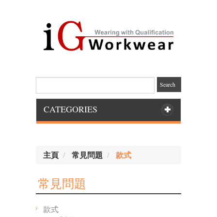
Search
CATEGORIES
主頁
常見問題
款式
常見問題
款式