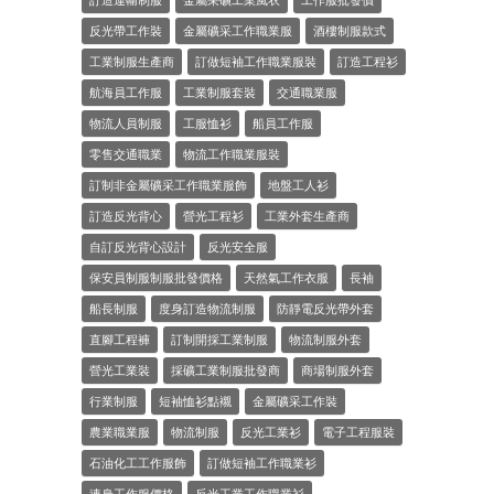
反光帶工作裝
金屬礦采工作職業服
酒樓制服款式
工業制服生產商
訂做短袖工作職業服裝
訂造工程衫
航海員工作服
工業制服套裝
交通職業服
物流人員制服
工服恤衫
船員工作服
零售交通職業
物流工作職業服裝
訂制非金屬礦采工作職業服飾
地盤工人衫
訂造反光背心
營光工程衫
工業外套生產商
自訂反光背心設計
反光安全服
保安員制服制服批發價格
天然氣工作衣服
長袖
船長制服
度身訂造物流制服
防靜電反光帶外套
直腳工程褲
訂制開採工業制服
物流制服外套
營光工業裝
採礦工業制服批發商
商場制服外套
行業制服
短袖恤衫點襯
金屬礦采工作裝
農業職業服
物流制服
反光工業衫
電子工程服裝
石油化工工作服飾
訂做短袖工作職業衫
連身工作服價格
反光工業工作職業衫