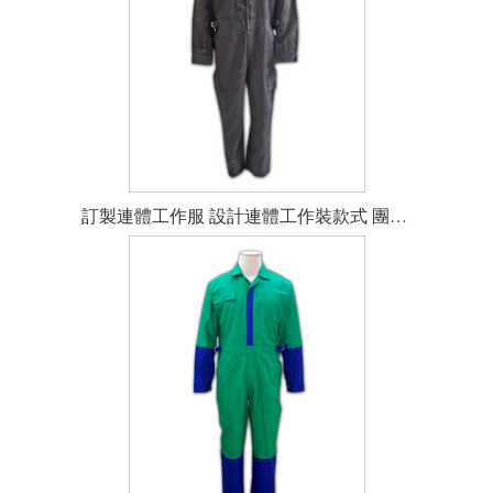
訂製連體工作服 設計連體工作裝款式 團體團購連體工作制服 訂造連體工作服飾 連體工作服裝供應商