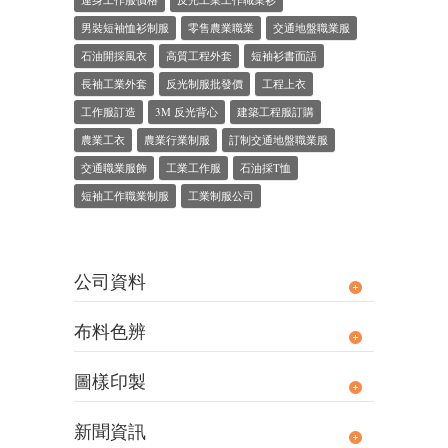
男裝短袖恤衫制服
零售農業職業
交通地盤職業服
石油開採風衣
高質工程外套
短袖衫書面語
長袖工業外套
反光制服批發價
工程上衣
工作服訂造
3M 反光背心
建築工程服訂購
農業工衣
農業行業制服
訂制交通地盤職業服
交通職業服飾
工業工作服
石油採T恤
短袖工作職業制服
工業制服公司
公司資料
布料色辨
圖樣印製
新聞資訊