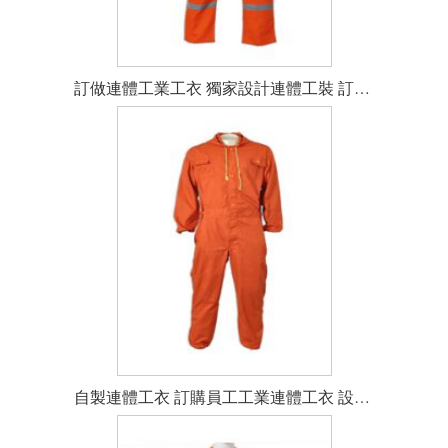
訂做連體工業工衣 獨家設計連體工裝 訂購連體工作服 自訂工業制服公司 訂製連體工衣供應商HK
自製連體工衣 訂購員工工業連體工衣 設計連帽連體工衣 訂造連體工衣公司 訂購連體工衣生產商HK