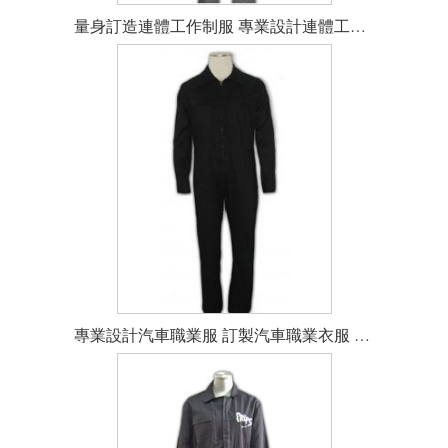
量身訂造連體工作制服 專業設計連體工作裝 自訂連體職業服 連體職業衣服製衣廠 連體職業制服公司
專業設計汽車職業服 訂製汽車職業衣服 來版訂購汽車職業制服 製作汽車職業服飾 汽車職業服裝供應商