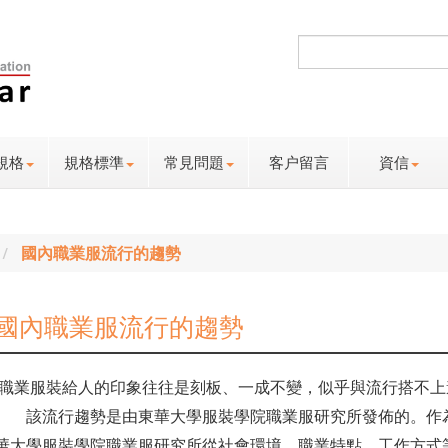
規格
規格標準
常見問題
客户留言
資信
國內職業服流行的趨勢
國內職業服流行的趨勢
職業服裝給人的印象往往是刻板、一成不變，似乎與流行搭不上
該流行趨勢是由東華大學服裝學院職業服研究所發佈的。作為
華大學服裝學院職業服研究所從社會環境、職業特點、工作方式