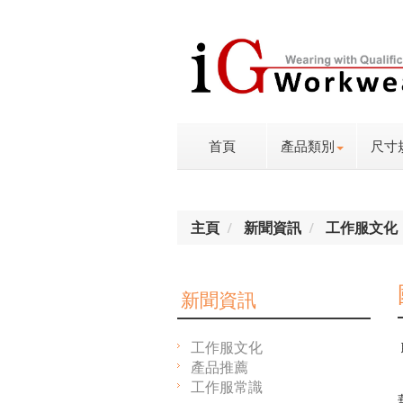
首頁
產品類別
尺寸
主頁
新聞資訊
工作服文化
新聞資訊
工作服文化
產品推薦
工作服常識